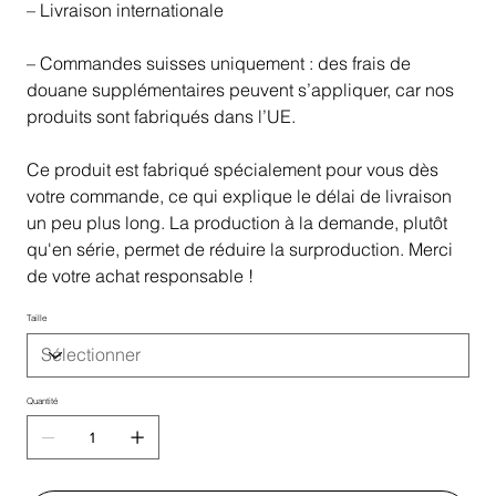
– Livraison internationale
– Commandes suisses uniquement : des frais de
douane supplémentaires peuvent s’appliquer, car nos
produits sont fabriqués dans l’UE.
Ce produit est fabriqué spécialement pour vous dès
votre commande, ce qui explique le délai de livraison
un peu plus long. La production à la demande, plutôt
qu'en série, permet de réduire la surproduction. Merci
de votre achat responsable !
Taille
Quantité