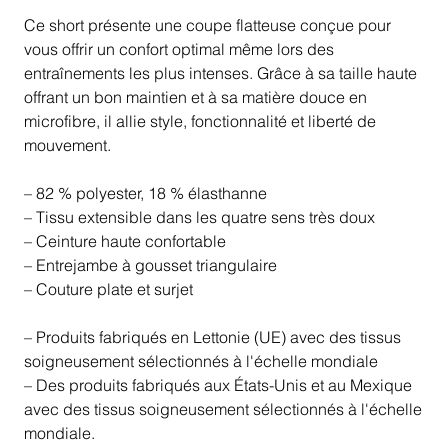
Ce short présente une coupe flatteuse conçue pour
vous offrir un confort optimal même lors des
entraînements les plus intenses. Grâce à sa taille haute
offrant un bon maintien et à sa matière douce en
microfibre, il allie style, fonctionnalité et liberté de
mouvement.
– 82 % polyester, 18 % élasthanne
– Tissu extensible dans les quatre sens très doux
– Ceinture haute confortable
– Entrejambe à gousset triangulaire
– Couture plate et surjet
– Produits fabriqués en Lettonie (UE) avec des tissus
soigneusement sélectionnés à l'échelle mondiale
– Des produits fabriqués aux États-Unis et au Mexique
avec des tissus soigneusement sélectionnés à l'échelle
mondiale.