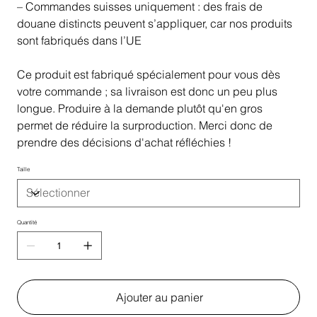
– Commandes suisses uniquement : des frais de
douane distincts peuvent s’appliquer, car nos produits
sont fabriqués dans l’UE
Ce produit est fabriqué spécialement pour vous dès
votre commande ; sa livraison est donc un peu plus
longue. Produire à la demande plutôt qu'en gros
permet de réduire la surproduction. Merci donc de
prendre des décisions d'achat réfléchies !
Taille
Quantité
Ajouter au panier