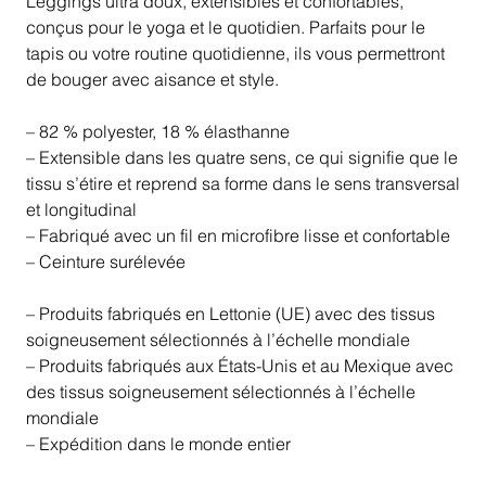
Leggings ultra doux, extensibles et confortables,
conçus pour le yoga et le quotidien. Parfaits pour le
tapis ou votre routine quotidienne, ils vous permettront
de bouger avec aisance et style.
– 82 % polyester, 18 % élasthanne
– Extensible dans les quatre sens, ce qui signifie que le
tissu s’étire et reprend sa forme dans le sens transversal
et longitudinal
– Fabriqué avec un fil en microfibre lisse et confortable
– Ceinture surélevée
– Produits fabriqués en Lettonie (UE) avec des tissus
soigneusement sélectionnés à l’échelle mondiale
– Produits fabriqués aux États-Unis et au Mexique avec
des tissus soigneusement sélectionnés à l’échelle
mondiale
– Expédition dans le monde entier