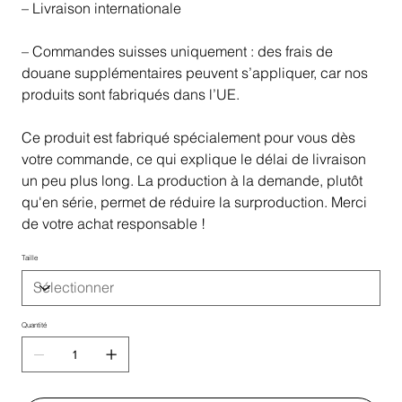
– Livraison internationale
– Commandes suisses uniquement : des frais de
douane supplémentaires peuvent s’appliquer, car nos
produits sont fabriqués dans l’UE.
Ce produit est fabriqué spécialement pour vous dès
votre commande, ce qui explique le délai de livraison
un peu plus long. La production à la demande, plutôt
qu'en série, permet de réduire la surproduction. Merci
de votre achat responsable !
Taille
Quantité