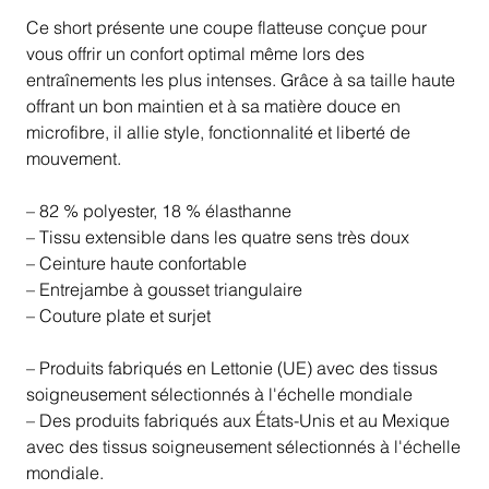
Ce short présente une coupe flatteuse conçue pour
vous offrir un confort optimal même lors des
entraînements les plus intenses. Grâce à sa taille haute
offrant un bon maintien et à sa matière douce en
microfibre, il allie style, fonctionnalité et liberté de
mouvement.
– 82 % polyester, 18 % élasthanne
– Tissu extensible dans les quatre sens très doux
– Ceinture haute confortable
– Entrejambe à gousset triangulaire
– Couture plate et surjet
– Produits fabriqués en Lettonie (UE) avec des tissus
soigneusement sélectionnés à l'échelle mondiale
– Des produits fabriqués aux États-Unis et au Mexique
avec des tissus soigneusement sélectionnés à l'échelle
mondiale.