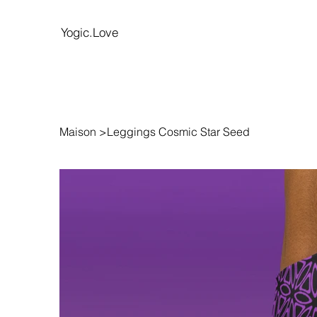
Yogic.Love
Maison
>
Leggings Cosmic Star Seed