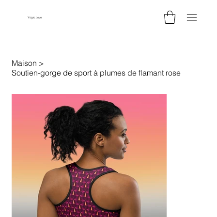
Yogic.Love
Maison
>
Soutien-gorge de sport à plumes de flamant rose