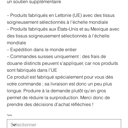
un soutien supplémentaire
– Produits fabriqués en Lettonie (UE) avec des tissus
soigneusement sélectionnés à l’échelle mondiale
– Produits fabriqués aux États-Unis et au Mexique avec
des tissus soigneusement sélectionnés à l’échelle
mondiale
– Expédition dans le monde entier
– Commandes suisses uniquement : des frais de
douane distincts peuvent s’appliquer, car nos produits
sont fabriqués dans l’UE
Ce produit est fabriqué spécialement pour vous dès
votre commande ; sa livraison est donc un peu plus
longue. Produire à la demande plutôt qu'en gros
permet de réduire la surproduction. Merci donc de
prendre des décisions d'achat réfléchies !
Taille