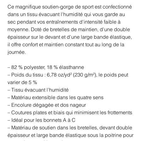
Ce magnifique soutien-gorge de sport est confectionné
dans un tissu évacuant l'humidité qui vous garde au
sec pendant vos entraînements d'intensité faible à
moyenne. Doté de bretelles de maintien, d'une double
épaisseur sur le devant et d'une large bande élastique,
il offre confort et maintien constant tout au long de la
journée.
– 82 % polyester, 18 % élasthanne
– Poids du tissu : 6,78 oz/yd² (230 g/m²), le poids peut
varier de 5 %
– Tissu évacuant l’humidité
– Matériau extensible dans les quatre sens
– Encolure dégagée et dos nageur
– Coutures plates et biais qui minimisent les frottements
– Idéal pour les bonnets A à C
– Matériau de soutien dans les bretelles, devant double
épaisseur et large bande élastique sous la poitrine pour