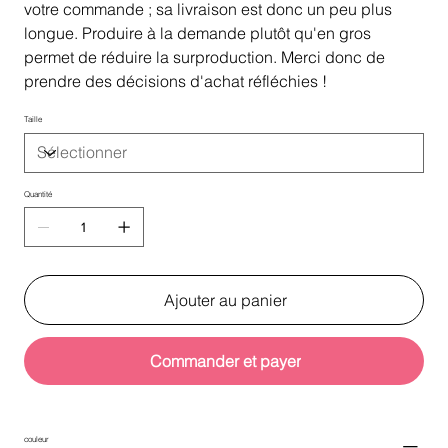
votre commande ; sa livraison est donc un peu plus
longue. Produire à la demande plutôt qu'en gros
permet de réduire la surproduction. Merci donc de
prendre des décisions d'achat réfléchies !
Taille
Quantité
Ajouter au panier
Commander et payer
couleur