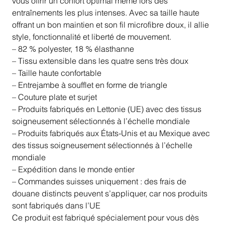
vous offrir un confort optimal même lors des
entraînements les plus intenses. Avec sa taille haute
offrant un bon maintien et son fil microfibre doux, il allie
style, fonctionnalité et liberté de mouvement.
– 82 % polyester, 18 % élasthanne
– Tissu extensible dans les quatre sens très doux
– Taille haute confortable
– Entrejambe à soufflet en forme de triangle
– Couture plate et surjet
– Produits fabriqués en Lettonie (UE) avec des tissus
soigneusement sélectionnés à l’échelle mondiale
– Produits fabriqués aux États-Unis et au Mexique avec
des tissus soigneusement sélectionnés à l’échelle
mondiale
– Expédition dans le monde entier
– Commandes suisses uniquement : des frais de
douane distincts peuvent s’appliquer, car nos produits
sont fabriqués dans l’UE
Ce produit est fabriqué spécialement pour vous dès