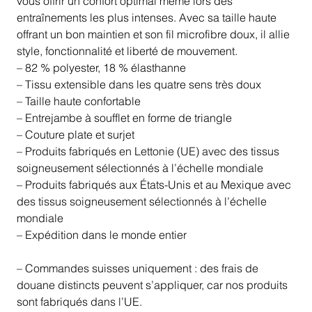
vous offrir un confort optimal même lors des
entraînements les plus intenses. Avec sa taille haute
offrant un bon maintien et son fil microfibre doux, il allie
style, fonctionnalité et liberté de mouvement.
– 82 % polyester, 18 % élasthanne
– Tissu extensible dans les quatre sens très doux
– Taille haute confortable
– Entrejambe à soufflet en forme de triangle
– Couture plate et surjet
– Produits fabriqués en Lettonie (UE) avec des tissus
soigneusement sélectionnés à l’échelle mondiale
– Produits fabriqués aux États-Unis et au Mexique avec
des tissus soigneusement sélectionnés à l’échelle
mondiale
– Expédition dans le monde entier
– Commandes suisses uniquement : des frais de
douane distincts peuvent s’appliquer, car nos produits
sont fabriqués dans l’UE.