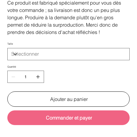
Ce produit est fabriqué spécialement pour vous dès
votre commande ; sa livraison est donc un peu plus
longue. Produire à la demande plutôt qu'en gros
permet de réduire la surproduction. Merci donc de
prendre des décisions d'achat réfléchies !
Taille
Quantité
Ajouter au panier
Commander et payer