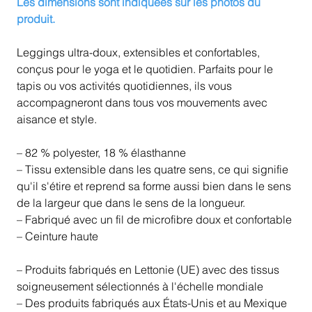
Les dimensions sont indiquées sur les photos du
produit.
Leggings ultra-doux, extensibles et confortables,
conçus pour le yoga et le quotidien. Parfaits pour le
tapis ou vos activités quotidiennes, ils vous
accompagneront dans tous vos mouvements avec
aisance et style.
– 82 % polyester, 18 % élasthanne
– Tissu extensible dans les quatre sens, ce qui signifie
qu'il s'étire et reprend sa forme aussi bien dans le sens
de la largeur que dans le sens de la longueur.
– Fabriqué avec un fil de microfibre doux et confortable
– Ceinture haute
– Produits fabriqués en Lettonie (UE) avec des tissus
soigneusement sélectionnés à l'échelle mondiale
– Des produits fabriqués aux États-Unis et au Mexique