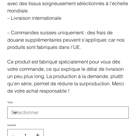
avec des tissus soigneusement sélectionnés à l'échelle
mondiale.
– Livraison internationale
– Commandes suisses uniquement : des frais de
douane supplémentaires peuvent s’appliquer, car nos
produits sont fabriqués dans l’UE.
Ce produit est fabriqué spécialement pour vous dès
votre commande, ce qui explique le délai de livraison
un peu plus long. La production à la demande, plutôt
qu'en série, permet de réduire la surproduction. Merci
de votre achat responsable !
Taille
Quantité