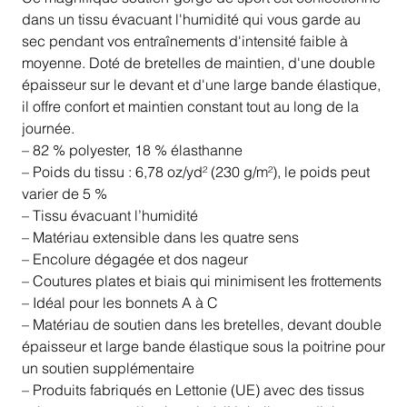
dans un tissu évacuant l'humidité qui vous garde au
sec pendant vos entraînements d'intensité faible à
moyenne. Doté de bretelles de maintien, d'une double
épaisseur sur le devant et d'une large bande élastique,
il offre confort et maintien constant tout au long de la
journée.
– 82 % polyester, 18 % élasthanne
– Poids du tissu : 6,78 oz/yd² (230 g/m²), le poids peut
varier de 5 %
– Tissu évacuant l’humidité
– Matériau extensible dans les quatre sens
– Encolure dégagée et dos nageur
– Coutures plates et biais qui minimisent les frottements
– Idéal pour les bonnets A à C
– Matériau de soutien dans les bretelles, devant double
épaisseur et large bande élastique sous la poitrine pour
un soutien supplémentaire
– Produits fabriqués en Lettonie (UE) avec des tissus