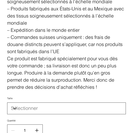
soigneusement sélectionnés à l’échelle mondiale
– Produits fabriqués aux États-Unis et au Mexique avec
des tissus soigneusement sélectionnés à l’échelle
mondiale
– Expédition dans le monde entier
– Commandes suisses uniquement : des frais de
douane distincts peuvent s’appliquer, car nos produits
sont fabriqués dans l’UE
Ce produit est fabriqué spécialement pour vous dès
votre commande ; sa livraison est donc un peu plus
longue. Produire à la demande plutôt qu'en gros
permet de réduire la surproduction. Merci donc de
prendre des décisions d'achat réfléchies !
Taille
Quantité