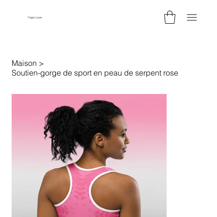
Yogic.Love
Maison
>
Soutien-gorge de sport en peau de serpent rose