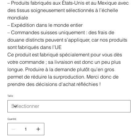
– Produits fabriqués aux États-Unis et au Mexique avec
des tissus soigneusement sélectionnés à l’échelle
mondiale
– Expédition dans le monde entier
– Commandes suisses uniquement : des frais de
douane distincts peuvent s’appliquer, car nos produits
sont fabriqués dans l’UE
Ce produit est fabriqué spécialement pour vous dès
votre commande ; sa livraison est donc un peu plus
longue. Produire à la demande plutôt qu'en gros
permet de réduire la surproduction. Merci donc de
prendre des décisions d'achat réfléchies !
Taille
Quantité