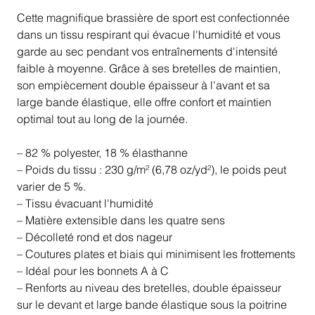
Cette magnifique brassière de sport est confectionnée
dans un tissu respirant qui évacue l'humidité et vous
garde au sec pendant vos entraînements d'intensité
faible à moyenne. Grâce à ses bretelles de maintien,
son empiècement double épaisseur à l'avant et sa
large bande élastique, elle offre confort et maintien
optimal tout au long de la journée.
– 82 % polyester, 18 % élasthanne
– Poids du tissu : 230 g/m² (6,78 oz/yd²), le poids peut
varier de 5 %.
– Tissu évacuant l'humidité
– Matière extensible dans les quatre sens
– Décolleté rond et dos nageur
– Coutures plates et biais qui minimisent les frottements
– Idéal pour les bonnets A à C
– Renforts au niveau des bretelles, double épaisseur
sur le devant et large bande élastique sous la poitrine