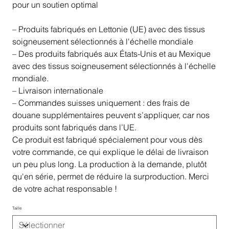
pour un soutien optimal
– Produits fabriqués en Lettonie (UE) avec des tissus
soigneusement sélectionnés à l'échelle mondiale
– Des produits fabriqués aux États-Unis et au Mexique
avec des tissus soigneusement sélectionnés à l'échelle
mondiale.
– Livraison internationale
– Commandes suisses uniquement : des frais de
douane supplémentaires peuvent s’appliquer, car nos
produits sont fabriqués dans l’UE.
Ce produit est fabriqué spécialement pour vous dès
votre commande, ce qui explique le délai de livraison
un peu plus long. La production à la demande, plutôt
qu'en série, permet de réduire la surproduction. Merci
de votre achat responsable !
Taille