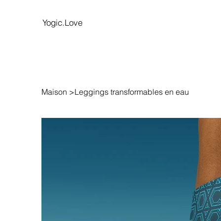
Yogic.Love
Maison
>
Leggings transformables en eau