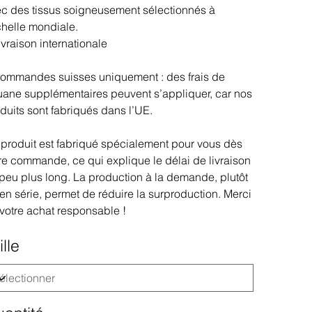
c des tissus soigneusement sélectionnés à
chelle mondiale.
ivraison internationale
ommandes suisses uniquement : des frais de
ane supplémentaires peuvent s’appliquer, car nos
duits sont fabriqués dans l’UE.
produit est fabriqué spécialement pour vous dès
re commande, ce qui explique le délai de livraison
peu plus long. La production à la demande, plutôt
en série, permet de réduire la surproduction. Merci
votre achat responsable !
ille