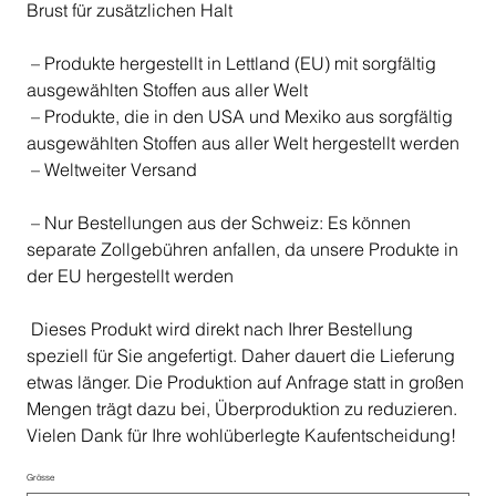
Brust für zusätzlichen Halt
– Produkte hergestellt in Lettland (EU) mit sorgfältig
ausgewählten Stoffen aus aller Welt
– Produkte, die in den USA und Mexiko aus sorgfältig
ausgewählten Stoffen aus aller Welt hergestellt werden
– Weltweiter Versand
– Nur Bestellungen aus der Schweiz: Es können
separate Zollgebühren anfallen, da unsere Produkte in
der EU hergestellt werden
Dieses Produkt wird direkt nach Ihrer Bestellung
speziell für Sie angefertigt. Daher dauert die Lieferung
etwas länger. Die Produktion auf Anfrage statt in großen
Mengen trägt dazu bei, Überproduktion zu reduzieren.
Vielen Dank für Ihre wohlüberlegte Kaufentscheidung!
Grösse