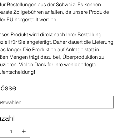
ur Bestellungen aus der Schweiz: Es können
arate Zollgebühren anfallen, da unsere Produkte
der EU hergestellt werden
ses Produkt wird direkt nach Ihrer Bestellung
ziell für Sie angefertigt. Daher dauert die Lieferung
as länger. Die Produktion auf Anfrage statt in
ßen Mengen trägt dazu bei, Überproduktion zu
uzieren. Vielen Dank für Ihre wohlüberlegte
ufentscheidung!
rösse
zahl