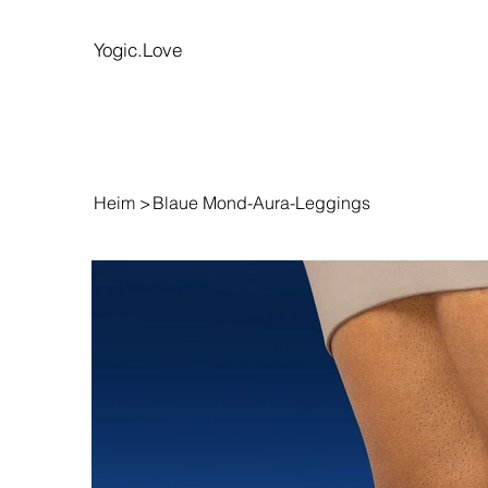
Yogic.Love
Heim
>
Blaue Mond-Aura-Leggings