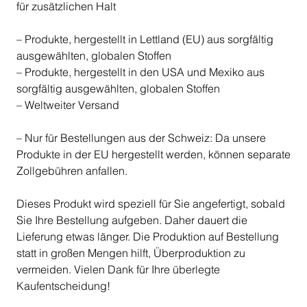
für zusätzlichen Halt
– Produkte, hergestellt in Lettland (EU) aus sorgfältig
ausgewählten, globalen Stoffen
– Produkte, hergestellt in den USA und Mexiko aus
sorgfältig ausgewählten, globalen Stoffen
– Weltweiter Versand
– Nur für Bestellungen aus der Schweiz: Da unsere
Produkte in der EU hergestellt werden, können separate
Zollgebühren anfallen.
Dieses Produkt wird speziell für Sie angefertigt, sobald
Sie Ihre Bestellung aufgeben. Daher dauert die
Lieferung etwas länger. Die Produktion auf Bestellung
statt in großen Mengen hilft, Überproduktion zu
vermeiden. Vielen Dank für Ihre überlegte
Kaufentscheidung!