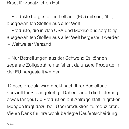
Brust für zusätzlichen Halt
– Produkte hergestellt in Lettland (EU) mit sorgfältig
ausgewählten Stoffen aus aller Welt
– Produkte, die in den USA und Mexiko aus sorgfältig
ausgewählten Stoffen aus aller Welt hergestellt werden
– Weltweiter Versand
– Nur Bestellungen aus der Schweiz: Es können
separate Zollgebühren anfallen, da unsere Produkte in
der EU hergestellt werden
Dieses Produkt wird direkt nach Ihrer Bestellung
speziell für Sie angefertigt. Daher dauert die Lieferung
etwas länger. Die Produktion auf Anfrage statt in großen
Mengen trägt dazu bei, Überproduktion zu reduzieren.
Vielen Dank für Ihre wohlüberlegte Kaufentscheidung!
Grösse