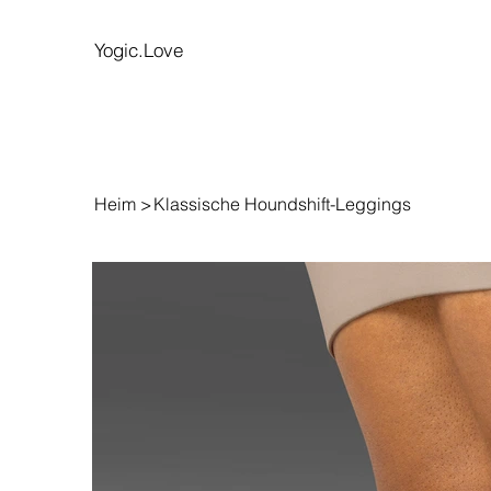
Yogic.Love
Heim
>
Klassische Houndshift-Leggings