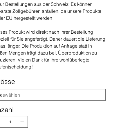
ur Bestellungen aus der Schweiz: Es können
arate Zollgebühren anfallen, da unsere Produkte
der EU hergestellt werden
ses Produkt wird direkt nach Ihrer Bestellung
ziell für Sie angefertigt. Daher dauert die Lieferung
as länger. Die Produktion auf Anfrage statt in
ßen Mengen trägt dazu bei, Überproduktion zu
uzieren. Vielen Dank für Ihre wohlüberlegte
ufentscheidung!
rösse
zahl