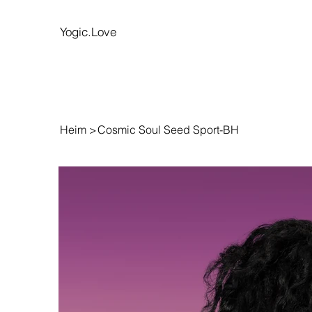
Yogic.Love
Heim
>
Cosmic Soul Seed Sport-BH