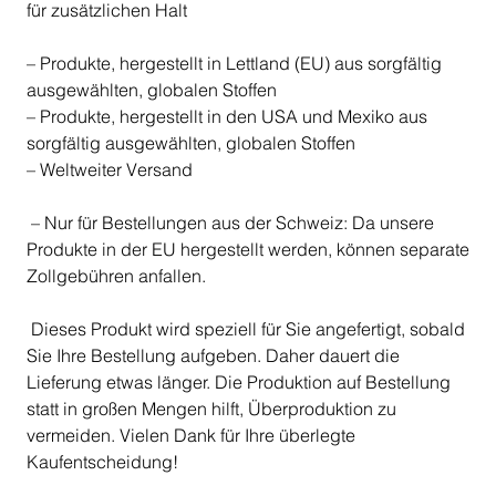
für zusätzlichen Halt
– Produkte, hergestellt in Lettland (EU) aus sorgfältig
ausgewählten, globalen Stoffen
– Produkte, hergestellt in den USA und Mexiko aus
sorgfältig ausgewählten, globalen Stoffen
– Weltweiter Versand
– Nur für Bestellungen aus der Schweiz: Da unsere
Produkte in der EU hergestellt werden, können separate
Zollgebühren anfallen.
Dieses Produkt wird speziell für Sie angefertigt, sobald
Sie Ihre Bestellung aufgeben. Daher dauert die
Lieferung etwas länger. Die Produktion auf Bestellung
statt in großen Mengen hilft, Überproduktion zu
vermeiden. Vielen Dank für Ihre überlegte
Kaufentscheidung!