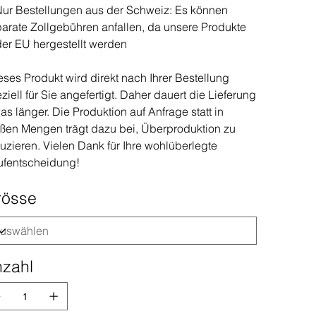
ur Bestellungen aus der Schweiz: Es können
arate Zollgebühren anfallen, da unsere Produkte
der EU hergestellt werden
ses Produkt wird direkt nach Ihrer Bestellung
ziell für Sie angefertigt. Daher dauert die Lieferung
as länger. Die Produktion auf Anfrage statt in
ßen Mengen trägt dazu bei, Überproduktion zu
uzieren. Vielen Dank für Ihre wohlüberlegte
ufentscheidung!
rösse
zahl