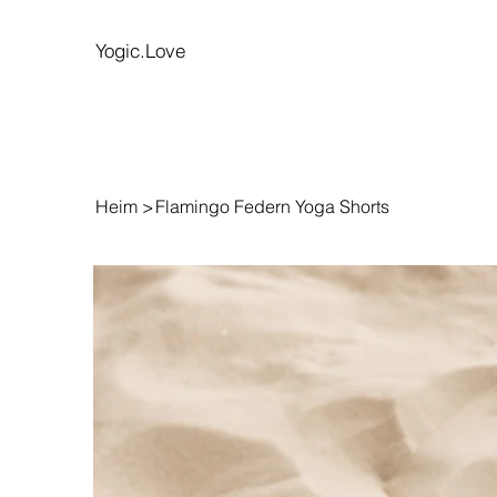
Yogic.Love
Heim
>
Flamingo Federn Yoga Shorts