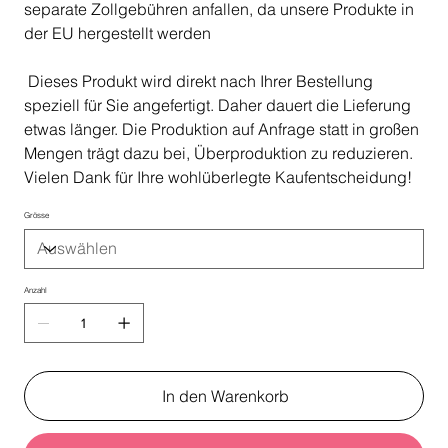
separate Zollgebühren anfallen, da unsere Produkte in
der EU hergestellt werden
Dieses Produkt wird direkt nach Ihrer Bestellung
speziell für Sie angefertigt. Daher dauert die Lieferung
etwas länger. Die Produktion auf Anfrage statt in großen
Mengen trägt dazu bei, Überproduktion zu reduzieren.
Vielen Dank für Ihre wohlüberlegte Kaufentscheidung!
Grösse
Anzahl
In den Warenkorb