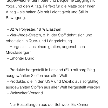
Superweiche, dehnbare und bequeme Leggings für
Yoga und den Alltag. Perfekt für die Matte oder Ihren
Alltag – sie halten Sie mit Leichtigkeit und Stil in
Bewegung.
– 82 % Polyester, 18 % Elasthan
– Vier-Wege-Stretch, d. h. der Stoff dehnt sich und
erholt sich in Quer- und Längsrichtung
– Hergestellt aus einem glatten, angenehmen
Mikrofasergarn
– Erhöhter Bund
– Produkte hergestellt in Lettland (EU) mit sorgfältig
ausgewählten Stoffen aus aller Welt
– Produkte, die in den USA und Mexiko aus sorgfältig
ausgewählten Stoffen aus aller Welt hergestellt werden
– Weltweiter Versand
– Nur Bestellungen aus der Schweiz: Es können