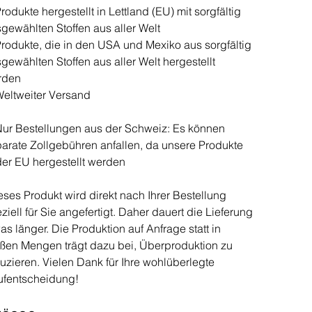
rodukte hergestellt in Lettland (EU) mit sorgfältig
gewählten Stoffen aus aller Welt
rodukte, die in den USA und Mexiko aus sorgfältig
gewählten Stoffen aus aller Welt hergestellt
rden
eltweiter Versand
ur Bestellungen aus der Schweiz: Es können
arate Zollgebühren anfallen, da unsere Produkte
der EU hergestellt werden
ses Produkt wird direkt nach Ihrer Bestellung
ziell für Sie angefertigt. Daher dauert die Lieferung
as länger. Die Produktion auf Anfrage statt in
ßen Mengen trägt dazu bei, Überproduktion zu
uzieren. Vielen Dank für Ihre wohlüberlegte
ufentscheidung!