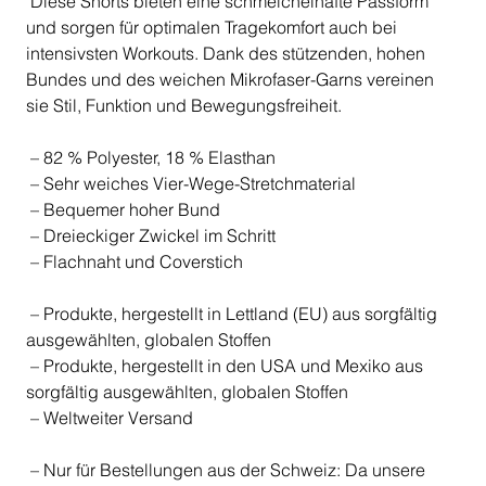
Diese Shorts bieten eine schmeichelhafte Passform
und sorgen für optimalen Tragekomfort auch bei
intensivsten Workouts. Dank des stützenden, hohen
Bundes und des weichen Mikrofaser-Garns vereinen
sie Stil, Funktion und Bewegungsfreiheit.
– 82 % Polyester, 18 % Elasthan
– Sehr weiches Vier-Wege-Stretchmaterial
– Bequemer hoher Bund
– Dreieckiger Zwickel im Schritt
– Flachnaht und Coverstich
– Produkte, hergestellt in Lettland (EU) aus sorgfältig
ausgewählten, globalen Stoffen
– Produkte, hergestellt in den USA und Mexiko aus
sorgfältig ausgewählten, globalen Stoffen
– Weltweiter Versand
– Nur für Bestellungen aus der Schweiz: Da unsere