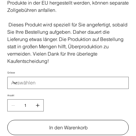
Produkte in der EU hergestellt werden, können separate
Zollgebühren anfallen.
Dieses Produkt wird speziell für Sie angefertigt, sobald
Sie Ihre Bestellung aufgeben. Daher dauert die
Lieferung etwas länger. Die Produktion auf Bestellung
statt in großen Mengen hilft, Überproduktion zu
vermeiden. Vielen Dank für Ihre überlegte
Kaufentscheidung!
Grösse
Anzahl
In den Warenkorb