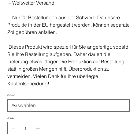
– Weltweiter Versand
– Nur für Bestellungen aus der Schweiz: Da unsere
Produkte in der EU hergestellt werden, können separate
Zollgebühren anfallen.
Dieses Produkt wird speziell für Sie angefertigt, sobald
Sie Ihre Bestellung aufgeben. Daher dauert die
Lieferung etwas länger. Die Produktion auf Bestellung
statt in großen Mengen hilft, Überproduktion zu
vermeiden. Vielen Dank für Ihre überlegte
Kaufentscheidung!
Grösse
Anzahl