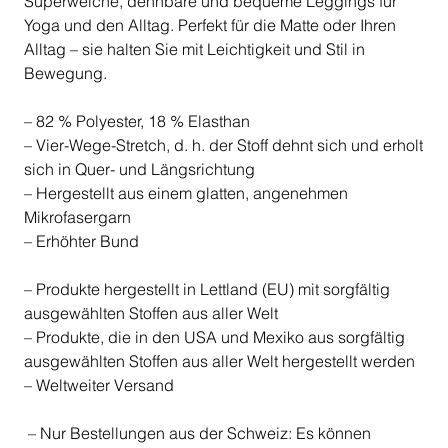
Superweiche, dehnbare und bequeme Leggings für
Yoga und den Alltag. Perfekt für die Matte oder Ihren
Alltag – sie halten Sie mit Leichtigkeit und Stil in
Bewegung.
– 82 % Polyester, 18 % Elasthan
– Vier-Wege-Stretch, d. h. der Stoff dehnt sich und erholt
sich in Quer- und Längsrichtung
– Hergestellt aus einem glatten, angenehmen
Mikrofasergarn
– Erhöhter Bund
– Produkte hergestellt in Lettland (EU) mit sorgfältig
ausgewählten Stoffen aus aller Welt
– Produkte, die in den USA und Mexiko aus sorgfältig
ausgewählten Stoffen aus aller Welt hergestellt werden
– Weltweiter Versand
– Nur Bestellungen aus der Schweiz: Es können