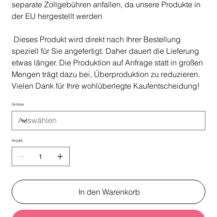
separate Zollgebühren anfallen, da unsere Produkte in
der EU hergestellt werden
Dieses Produkt wird direkt nach Ihrer Bestellung
speziell für Sie angefertigt. Daher dauert die Lieferung
etwas länger. Die Produktion auf Anfrage statt in großen
Mengen trägt dazu bei, Überproduktion zu reduzieren.
Vielen Dank für Ihre wohlüberlegte Kaufentscheidung!
Grösse
Anzahl
In den Warenkorb