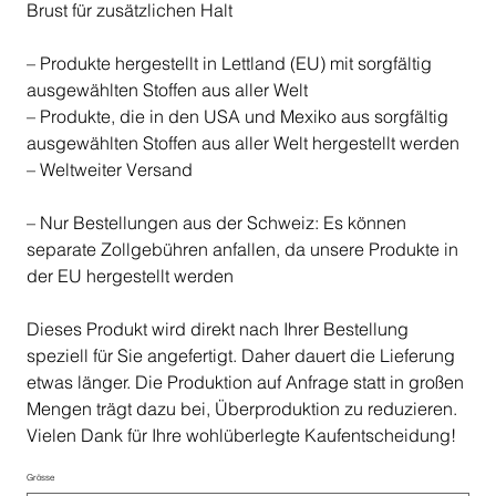
Brust für zusätzlichen Halt
– Produkte hergestellt in Lettland (EU) mit sorgfältig
ausgewählten Stoffen aus aller Welt
– Produkte, die in den USA und Mexiko aus sorgfältig
ausgewählten Stoffen aus aller Welt hergestellt werden
– Weltweiter Versand
– Nur Bestellungen aus der Schweiz: Es können
separate Zollgebühren anfallen, da unsere Produkte in
der EU hergestellt werden
Dieses Produkt wird direkt nach Ihrer Bestellung
speziell für Sie angefertigt. Daher dauert die Lieferung
etwas länger. Die Produktion auf Anfrage statt in großen
Mengen trägt dazu bei, Überproduktion zu reduzieren.
Vielen Dank für Ihre wohlüberlegte Kaufentscheidung!
Grösse