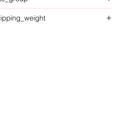
ipping_weight