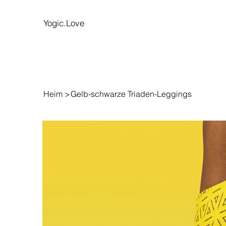
Yogic.Love
Heim
>
Gelb-schwarze Triaden-Leggings