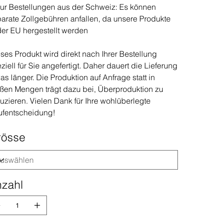
ur Bestellungen aus der Schweiz: Es können
arate Zollgebühren anfallen, da unsere Produkte
der EU hergestellt werden
ses Produkt wird direkt nach Ihrer Bestellung
ziell für Sie angefertigt. Daher dauert die Lieferung
as länger. Die Produktion auf Anfrage statt in
ßen Mengen trägt dazu bei, Überproduktion zu
uzieren. Vielen Dank für Ihre wohlüberlegte
ufentscheidung!
rösse
zahl