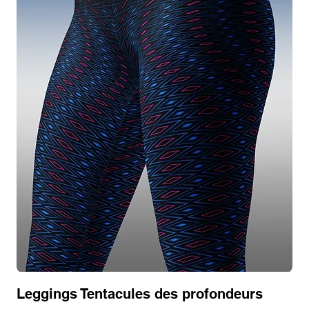
Leggings Tentacules des profondeurs