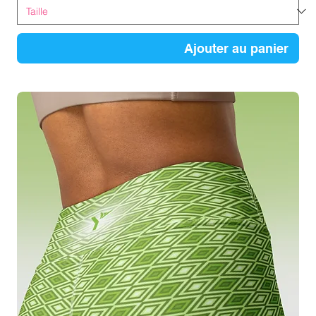
Ajouter au panier