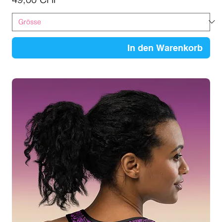
In den Warenkorb