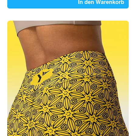
In den Warenkorb