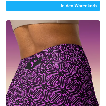
In den Warenkorb