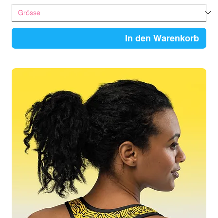
In den Warenkorb